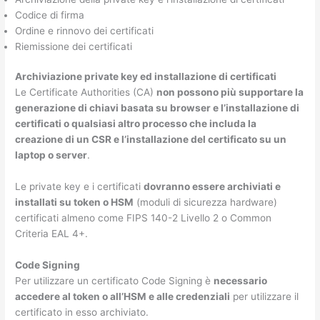
Codice di firma
Ordine e rinnovo dei certificati
Riemissione dei certificati
Archiviazione private key ed installazione di certificati
Le Certificate Authorities (CA)
non possono più supportare la
generazione di chiavi basata su browser e l’installazione di
certificati o qualsiasi altro processo che includa la
creazione di un CSR e l’installazione del certificato su un
laptop o server
.
Le private key e i certificati
dovranno essere archiviati e
installati su token o HSM
(moduli di sicurezza hardware)
certificati almeno come FIPS 140-2 Livello 2 o Common
Criteria EAL 4+.
Code Signing
Per utilizzare un certificato Code Signing è
necessario
accedere al token o all’HSM e alle credenziali
per utilizzare il
certificato in esso archiviato.