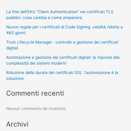
La fine dell’EKU “Client Authentication” nei certificati TLS
pubblici: cosa cambia e come prepararsi
Nuove regole per i certificati di Code Signing: validità ridotta a
460 giorni
Trust Lifecycle Manager : controllo e gestione dei certificati
digitali
Automazione e gestione dei certificati digitali: la risposta alla
complessità dei sistemi moderni
Riduzione della durata dei certificati SSL: l’automazione è la
soluzione
Commenti recenti
Nessun commento da mostrare.
Archivi