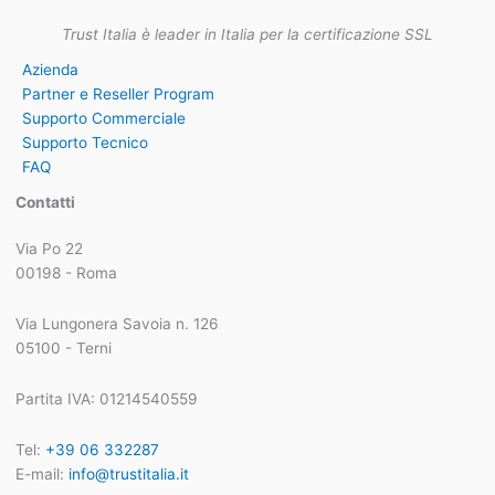
Trust Italia è leader in Italia per la certificazione SSL
Azienda
Partner e Reseller Program
Supporto Commerciale
Supporto Tecnico
FAQ
Contatti
Via Po 22
00198 - Roma
Via Lungonera Savoia n. 126
05100 - Terni
Partita IVA: 01214540559
Tel:
+39 06 332287
E-mail:
info@trustitalia.it