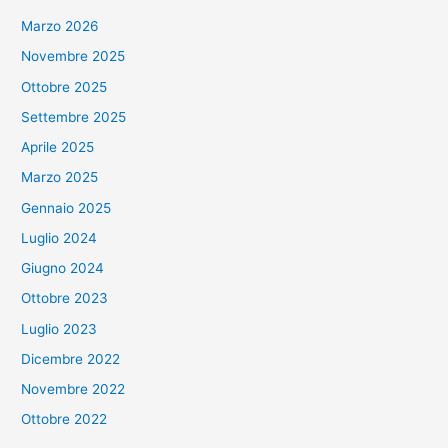
Marzo 2026
Novembre 2025
Ottobre 2025
Settembre 2025
Aprile 2025
Marzo 2025
Gennaio 2025
Luglio 2024
Giugno 2024
Ottobre 2023
Luglio 2023
Dicembre 2022
Novembre 2022
Ottobre 2022