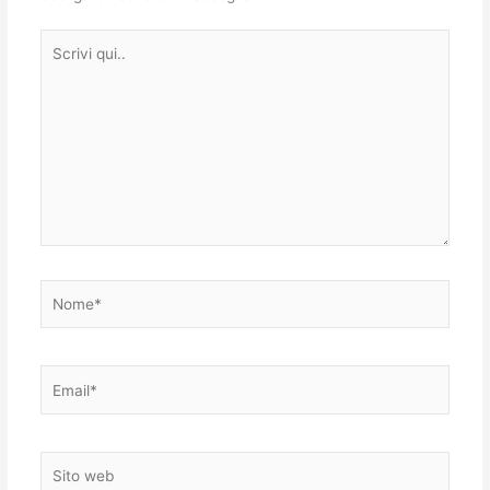
Scrivi
qui..
Nome*
Email*
Sito
web