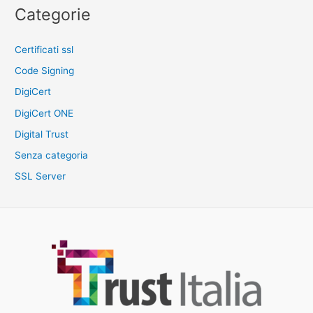
Categorie
Certificati ssl
Code Signing
DigiCert
DigiCert ONE
Digital Trust
Senza categoria
SSL Server