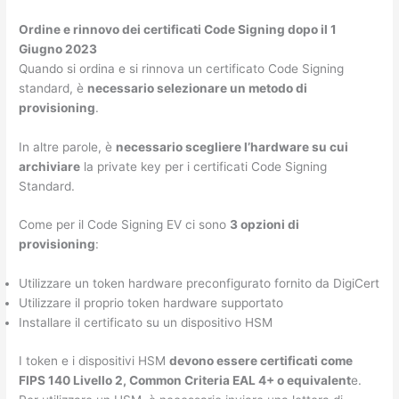
Ordine e rinnovo dei certificati Code Signing dopo il 1
Giugno 2023
Quando si ordina e si rinnova un certificato Code Signing
standard, è
necessario selezionare un metodo di
provisioning
.
In altre parole, è
necessario scegliere l’hardware su cui
archiviare
la private key per i certificati Code Signing
Standard.
Come per il Code Signing EV ci sono
3 opzioni di
provisioning
:
Utilizzare un token hardware preconfigurato fornito da DigiCert
Utilizzare il proprio token hardware supportato
Installare il certificato su un dispositivo HSM
I token e i dispositivi HSM
devono essere certificati come
FIPS 140 Livello 2, Common Criteria EAL 4+ o equivalent
e.