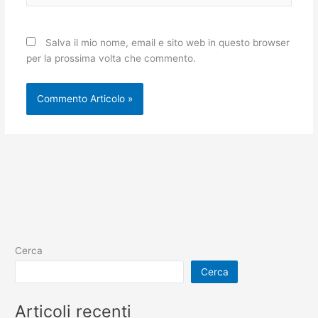
Salva il mio nome, email e sito web in questo browser
per la prossima volta che commento.
Cerca
Cerca
Articoli recenti