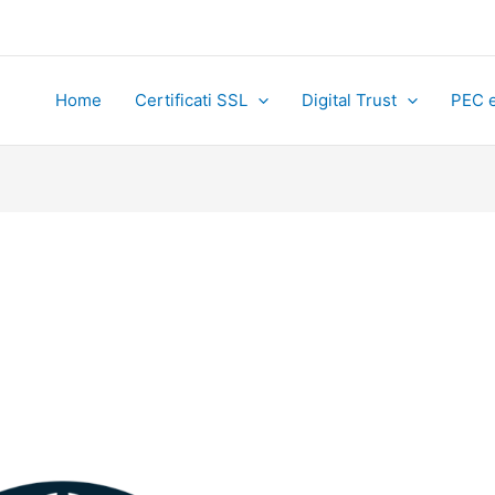
Home
Certificati SSL
Digital Trust
PEC e