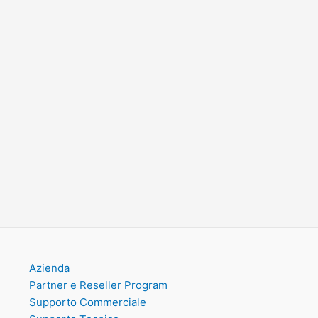
Azienda
Partner e Reseller Program
Supporto Commerciale