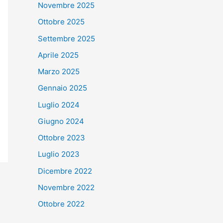
Novembre 2025
Ottobre 2025
Settembre 2025
Aprile 2025
Marzo 2025
Gennaio 2025
Luglio 2024
Giugno 2024
Ottobre 2023
Luglio 2023
Dicembre 2022
Novembre 2022
Ottobre 2022