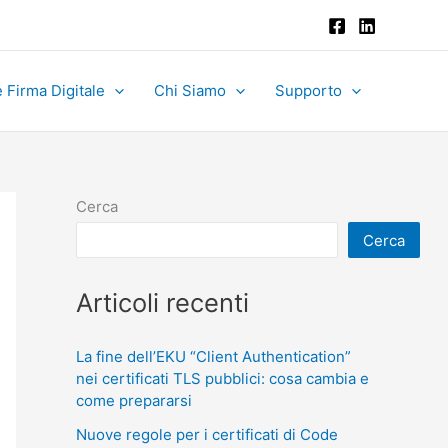
 Firma Digitale
Chi Siamo
Supporto
Cerca
Cerca
Articoli recenti
La fine dell’EKU “Client Authentication”
nei certificati TLS pubblici: cosa cambia e
come prepararsi
Nuove regole per i certificati di Code