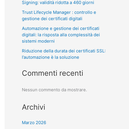
Signing: validità ridotta a 460 giorni
Trust Lifecycle Manager : controllo e
gestione dei certificati digitali
Automazione e gestione dei certificati
digitali: la risposta alla complessità dei
sistemi moderni
Riduzione della durata dei certificati SSL:
l’automazione è la soluzione
Commenti recenti
Nessun commento da mostrare.
Archivi
Marzo 2026