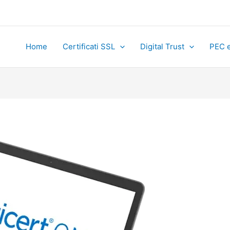
Home
Certificati SSL
Digital Trust
PEC e