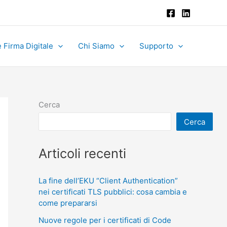
 Firma Digitale
Chi Siamo
Supporto
Cerca
Cerca
Articoli recenti
La fine dell’EKU “Client Authentication”
nei certificati TLS pubblici: cosa cambia e
come prepararsi
Nuove regole per i certificati di Code