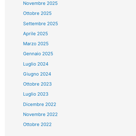
Novembre 2025
Ottobre 2025
Settembre 2025
Aprile 2025
Marzo 2025
Gennaio 2025
Luglio 2024
Giugno 2024
Ottobre 2023
Luglio 2023
Dicembre 2022
Novembre 2022
Ottobre 2022