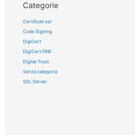
Categorie
Certificati ssl
Code Signing
DigiCert
DigiCert ONE
Digital Trust
Senza categoria
SSL Server