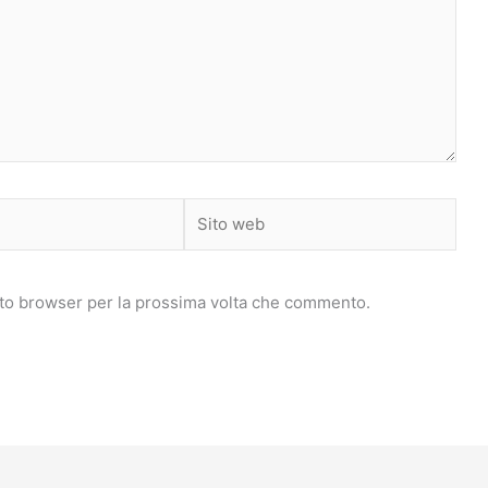
Sito
web
sto browser per la prossima volta che commento.