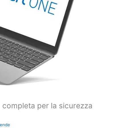
 completa per la sicurezza
Rende