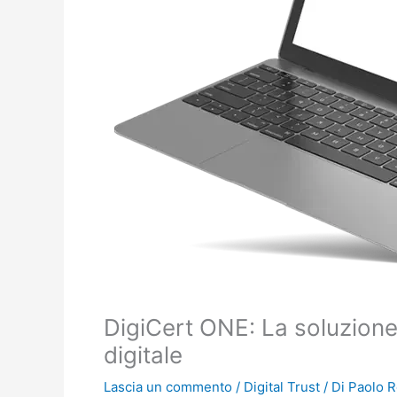
DigiCert ONE: La soluzione
digitale
Lascia un commento
/
Digital Trust
/ Di
Paolo 