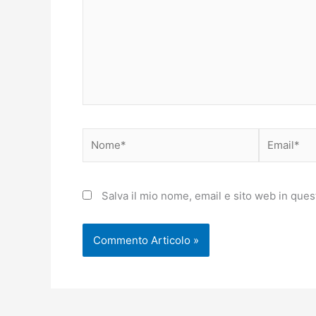
Nome*
Email*
Salva il mio nome, email e sito web in que