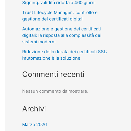
Signing: validità ridotta a 460 giorni
Trust Lifecycle Manager : controllo e
gestione dei certificati digitali
Automazione e gestione dei certificati
digitali: la risposta alla complessità dei
sistemi moderni
Riduzione della durata dei certificati SSL:
l’automazione è la soluzione
Commenti recenti
Nessun commento da mostrare.
Archivi
Marzo 2026