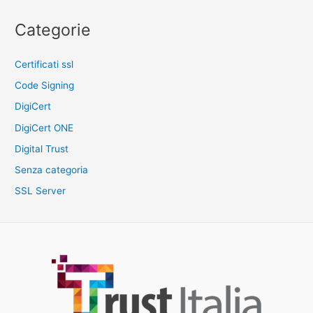
Categorie
Certificati ssl
Code Signing
DigiCert
DigiCert ONE
Digital Trust
Senza categoria
SSL Server