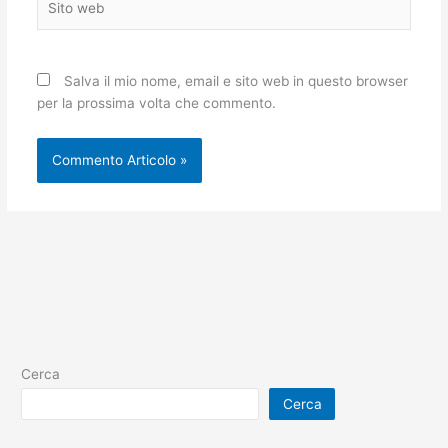
web
Salva il mio nome, email e sito web in questo browser
per la prossima volta che commento.
Cerca
Cerca