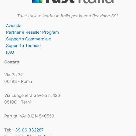
Trust Italia è leader in Italia per la certificazione SSL
Azienda
Partner e Reseller Program
Supporto Commerciale
Supporto Tecnico
FAQ
Contatti
Via Po 22
00198 - Roma
Via Lungonera Savoia n. 126
05100 - Terni
Partita IVA: 01214540559
Tel:
+39 06 332287