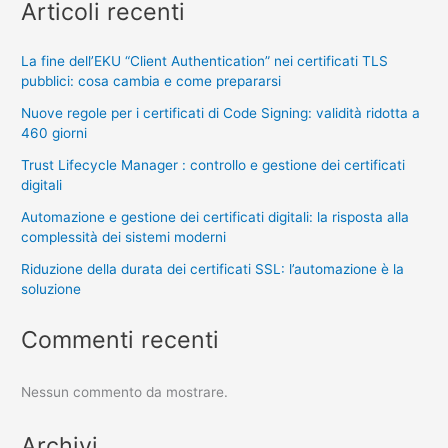
Articoli recenti
La fine dell’EKU “Client Authentication” nei certificati TLS
pubblici: cosa cambia e come prepararsi
Nuove regole per i certificati di Code Signing: validità ridotta a
460 giorni
Trust Lifecycle Manager : controllo e gestione dei certificati
digitali
Automazione e gestione dei certificati digitali: la risposta alla
complessità dei sistemi moderni
Riduzione della durata dei certificati SSL: l’automazione è la
soluzione
Commenti recenti
Nessun commento da mostrare.
Archivi