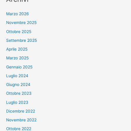
Marzo 2026
Novembre 2025
Ottobre 2025
Settembre 2025
Aprile 2025
Marzo 2025
Gennaio 2025
Luglio 2024
Giugno 2024
Ottobre 2023
Luglio 2023
Dicembre 2022
Novembre 2022
Ottobre 2022